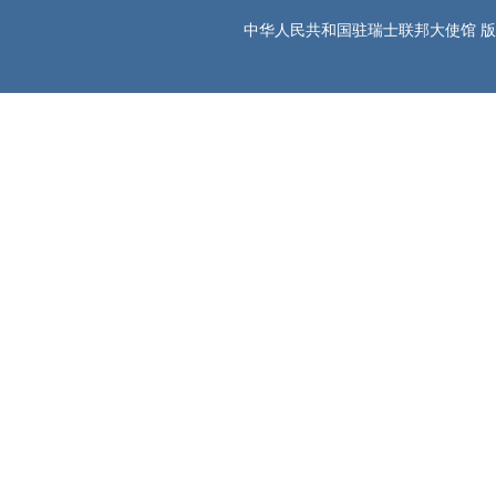
中华人民共和国驻瑞士联邦大使馆 版权所有 