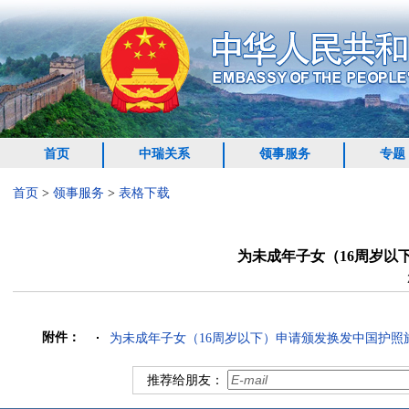
首页
中瑞关系
领事服务
专题
首页
>
领事服务
>
表格下载
为未成年子女（16周岁以
附件：
为未成年子女（16周岁以下）申请颁发换发中国护照旅
推荐给朋友：