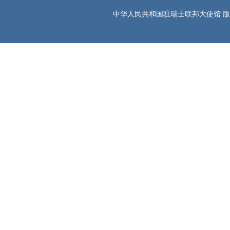
中华人民共和国驻瑞士联邦大使馆 版权所有 