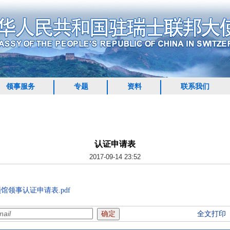
领事服务
专题
资料
联系我们
认证申请表
2017-09-14 23:52
领事认证申请表.pdf
全文打印