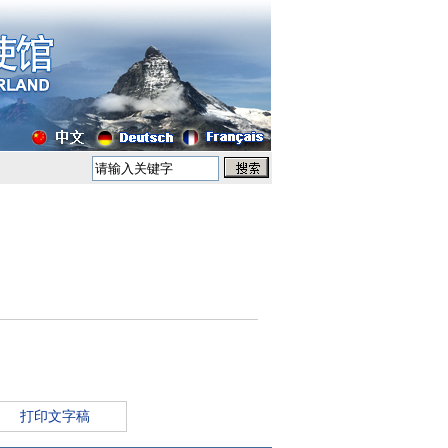
打印文字稿