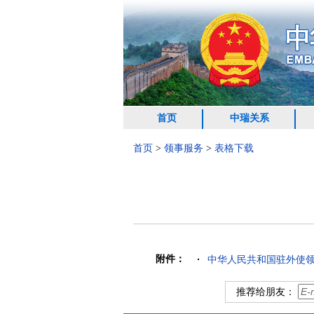
首页
中瑞关系
首页
>
领事服务
>
表格下载
附件：
中华人民共和国驻外使领馆
推荐给朋友：