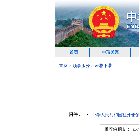
首页
中瑞关系
首页
>
领事服务
>
表格下载
附件：
中华人民共和国驻外使领馆
推荐给朋友：