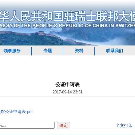
领事服务
专题
资料
联系我们
公证申请表
2017-09-14 23:51
公证申请表.pdf
全文打印