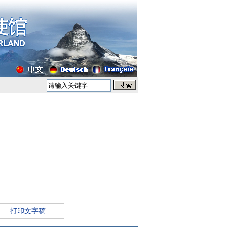
打印文字稿