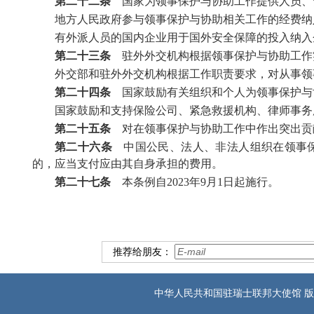
第二十二条
国家为领事保护与协助工作提供人员、
地方人民政府参与领事保护与协助相关工作的经费纳
有外派人员的国内企业用于国外安全保障的投入纳入
第二十三条
驻外外交机构根据领事保护与协助工作
外交部和驻外外交机构根据工作职责要求，对从事领
第二十四条
国家鼓励有关组织和个人为领事保护与
国家鼓励和支持保险公司、紧急救援机构、律师事务
第二十五条
对在领事保护与协助工作中作出突出贡
第二十六条
中国公民、法人、非法人组织在领事保
的，应当支付应由其自身承担的费用。
第二十七条
本条例自2023年9月1日起施行。
推荐给朋友：
中华人民共和国驻瑞士联邦大使馆 版权所有 