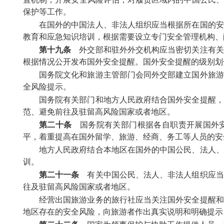
保护等工作。
在国外的中国法人、非法人组织应当根据所在国的安
教育和应急知识培训，根据需要设立专门安全管理机构、
第十九条
外交部和驻外外交机构应当密切关注有关
根据情况公开发布国外安全提醒。国外安全提醒的级别划
国务院文化和旅游主管部门会同外交部建立国外旅游
全风险提示。
国务院有关部门和地方人民政府结合国外安全提醒，
范、避免前往及驻留高风险国家或者地区。
第二十条
国务院有关部门根据各自职责开展国外安
平，着重提高在国外留学、旅游、经商、务工等人员的安
地方人民政府结合本地区在国外的中国公民、法人、
训。
第二十一条
有关中国公民、法人、非法人组织应当
往及驻留高风险国家或者地区。
经营出国旅游业务的旅行社应当关注国外安全提醒和
地区存在的安全风险，向旅游者作出真实说明和明确提示