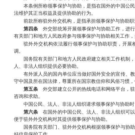
本条例所称领事保护与协助，是指在国外的中国公民
法维护其正当权益及提供协助的行为。
前款所称驻外外交机构，是指承担领事保护与协助职
第四条
外交部统筹开展领事保护与协助工作，进行
有关部门和地方人民政府参与领事保护与协助相关工作，
驻外外交机构依法履行领事保护与协助职责，开展
调。
国务院有关部门和地方人民政府建立相关工作机制，
人、非法人组织提供必要协助。
有外派人员的国内单位应当做好国外安全的宣传、教
守中国及所在国法律，尊重所在国宗教信仰和风俗习惯，
第五条
外交部建立公开的热线电话和网络平台，驻
咨询和求助。
中国公民、法人、非法人组织请求领事保护与协助时
第六条
在国外的中国公民、法人、非法人组织可以
便于驻外外交机构对其提供领事保护与协助。
国务院有关部门、驻外外交机构根据领事保护与协助
好信息保护工作。