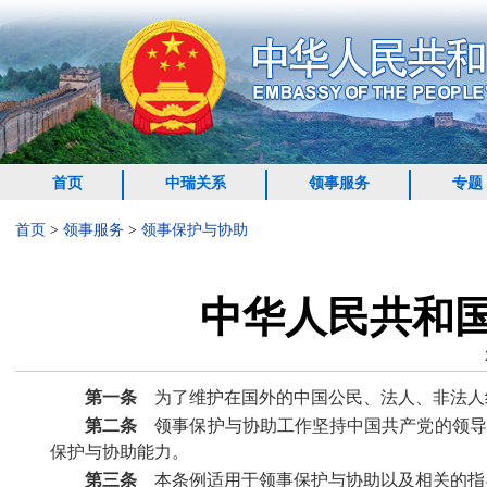
首页
中瑞关系
领事服务
专题
首页
>
领事服务
>
领事保护与协助
中华人民共和
第一条
为了维护在国外的中国公民、法人、非法人
第二条
领事保护与协助工作坚持中国共产党的领导
保护与协助能力。
第三条
本条例适用于领事保护与协助以及相关的指