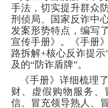
手法，切实提升群众
刑侦局、国家反诈中
发案形势特点，编写了
宣传手册》。《手册》
路拆解+核心反诈提示
及的“防诈盾牌”。
《手册》详细梳理
财、虚假购物服务、
信、冒充领导熟人、