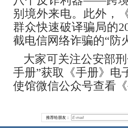
八个反诈利器——跨
别境外来电。此外，
群众快速破译骗局的2
截电信网络诈骗的“防
大家可关注公安部刑
手册”获取《手册》电
使馆微信公众号查看《
推荐给朋友：