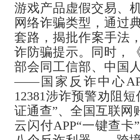
游戏产品虚假交易、机
网络诈骗类型，通过
套路，揭批作案手法，
诈防骗提示。同时，
部会同工信部、中国
——国家反诈中心AP
12381涉诈预警劝阻
证通查”、全国互联网
云闪付APP“一键查