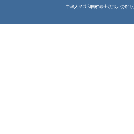
中华人民共和国驻瑞士联邦大使馆 版权所有 