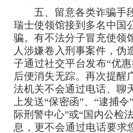
五、留意各类诈骗手段
瑞士使领馆接到多名中国
骗。有不法分子冒充使领
人涉嫌卷入刑事案件，伪
子通过社交平台发布“优惠
后便消失无踪。再次提醒
法机关不会通过电话、聊
上发送“保密函”、“逮捕
际刑警中心”或“国内公检
息，更不会通过电话要求您