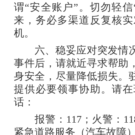
谓“安全账户”。切勿轻信
来，务必多渠道反复核实
机。
六、稳妥应对突发情况
事件后，请就近寻求帮助
身安全，尽量降低损失。
提供必要领事协助。请在
话：
报警：117；火警：118
紧急道路服务（汽车故障）