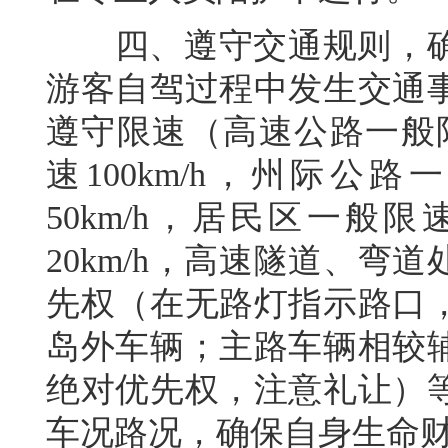
四、遵守交通规则，确
游客自驾过程中发生交通
遵守限速（高速公路一般限
速100km/h，州际公路
50km/h，居民区一般限
20km/h，高速隧道、
先权（在无路灯指示路口
岛外车辆；主路车辆相较
绝对优先权，注意礼让）
车况路况，确保自身生命