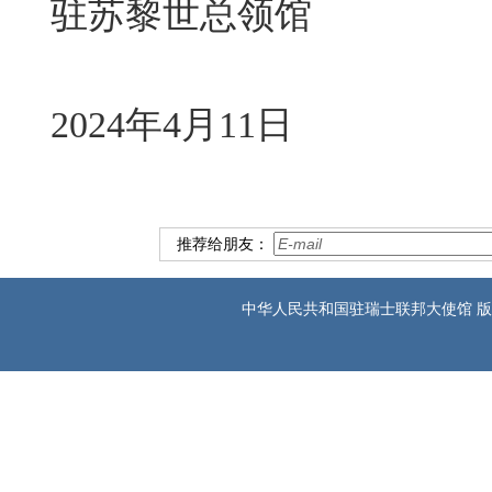
驻苏黎世总领馆
2024年4月11日
推荐给朋友：
中华人民共和国驻瑞士联邦大使馆 版权所有 