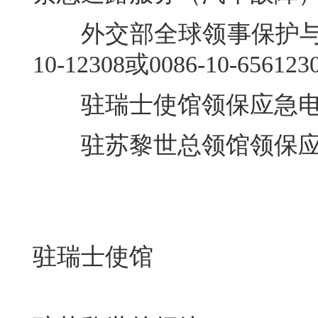
外交部全球领事保护与服务
10-12308或0086-10-65612
驻瑞士使馆领保应急电话：00
驻苏黎世总领馆领保应急电话：
驻瑞士使馆