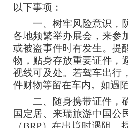
以下事项：
一、树牢风险意识，防
各地频繁举办展会，来参
或被盗事件时有发生。提
物，贴身存放重要证件，
视线可及处。若驾车出行
件财物等留在车内。如遇
二、随身携带证件，确
国定居、来瑞旅游中国公
（BRP）在出境时遇阻。