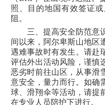
照、目的地国有效签证或
阻。
三、提高安全防范意识
间以来，阿尔卑斯山地区
遇难事故时有发生。请赴
评估外出活动风险，谨慎
恶劣时前往山区，从事滑
意安全，量力而行。如确
球、滑翔伞等活动，请提
在专业人员陪护下进行。