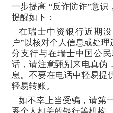
一步提高 “反诈防诈”意
提醒如下：
在瑞士中资银行近期没
户”以核对个人信息或处理
分支行与在瑞士中国公民
话，请注意甄别来电真伪
息。不要在电话中轻易提
轻易转账。
如不幸上当受骗，请第
系个人相关的银行等机构