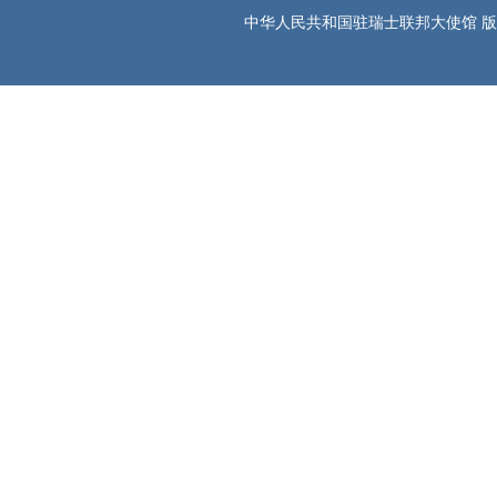
中华人民共和国驻瑞士联邦大使馆 版权所有 