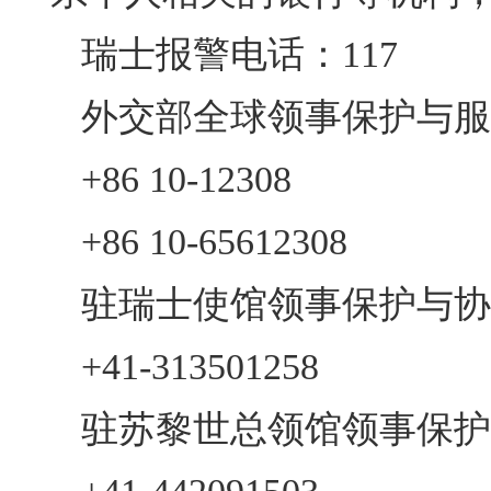
瑞士报警电话：117
外交部全球领事保护与服
+86 10-12308
+86 10-65612308
驻瑞士使馆领事保护与协
+41-313501258
驻苏黎世总领馆领事保护