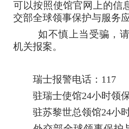
可以按照使馆官网上的信
交部全球领事保护与服务
如不慎上当受骗，请第
机关报案。
瑞士报警电话：117
驻瑞士使馆24小时领保应急电
驻苏黎世总领馆24小时领保应
外交部全球领事保护与服务