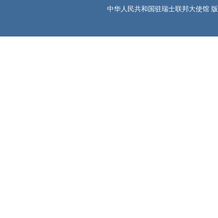
中华人民共和国驻瑞士联邦大使馆 版权所有 