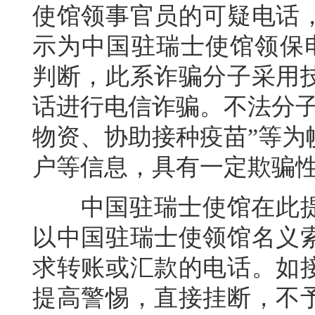
使馆领事官员的可疑电话
示为中国驻瑞士使馆领保电话（
判断，此系诈骗分子采用
话进行电信诈骗。不法分子
物资、协助接种疫苗”等为
户等信息，具有一定欺骗
中国驻瑞士使馆在此提
以中国驻瑞士使领馆名义
求转账或汇款的电话。如
提高警惕，直接挂断，不