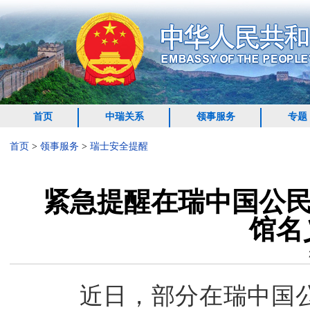
首页
中瑞关系
领事服务
专题
首页
>
领事服务
>
瑞士安全提醒
紧急提醒在瑞中国公民
馆名
近日，部分在瑞中国公