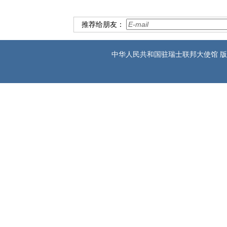
推荐给朋友：
中华人民共和国驻瑞士联邦大使馆 版权所有 