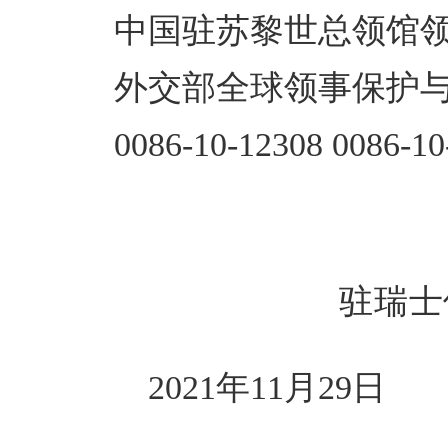
中国驻苏黎世总领馆领保电话：
外交部全球领事保护与
0086-10-12308 0086-10-
驻瑞
2021年11月29日