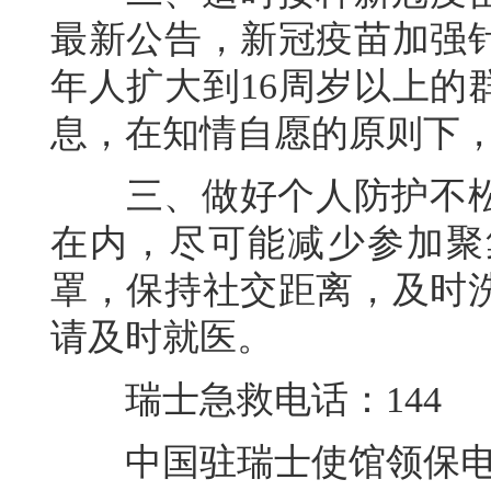
最新公告，新冠疫苗加强针
年人扩大到16周岁以上的
息，在知情自愿的原则下
三、做好个人防护不松
在内，尽可能减少参加聚
罩，保持社交距离，及时
请及时就医。
瑞士急救电话：144
中国驻瑞士使馆领保电话：00