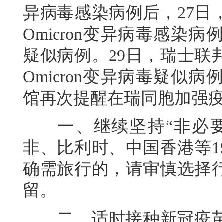
异病毒感染病例后，27日
Omicron变异病毒感
疑似病例。29日，瑞士联
Omicron变异病毒疑
馆再次提醒在瑞同胞加强
一、继续坚持“非必要
非、比利时、中国香港等1
确需旅行的，请审慎选择
留。
二、适时接种新冠疫苗