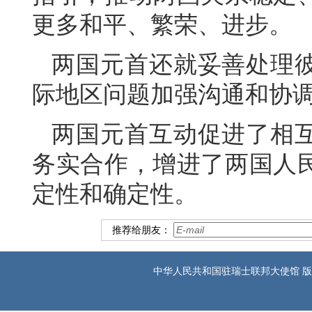
更多和平、繁荣、进步。
两国元首还就妥善处理
际地区问题加强沟通和协
两国元首互动促进了相
务实合作，增进了两国人
定性和确定性。
推荐给朋友：
中华人民共和国驻瑞士联邦大使馆 版权所有 