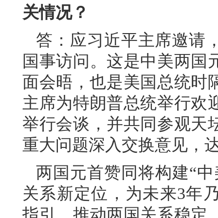
关情况？
答：应习近平主席邀请
国事访问。这是中美两国元
面会晤，也是美国总统时隔
主席为特朗普总统举行欢
举行会谈，并共同参观天
重大问题深入交换意见，
两国元首赞同将构建“中
关系新定位，为未来3年
指引，推动两国关系稳定