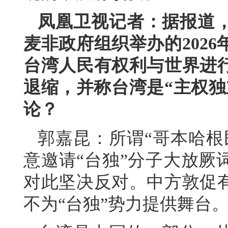
凤凰卫视记者：据报道
麦非政府组织举办的202
台湾人民有权利与世界进
退缩，并称台湾是“主权独
论？
郭嘉昆：所谓“哥本哈根
意邀请“台独”分子大放厥
对此坚决反对。中方敦促
不为“台独”势力提供舞台