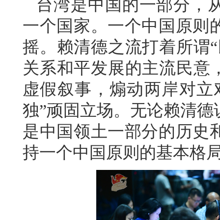
台湾是中国的一部分，
一个国家。一个中国原则
摇。赖清德之流打着所谓“
关系和平发展的主流民意，
虚假叙事，煽动两岸对立
独”顽固立场。无论赖清德
是中国领土一部分的历史
持一个中国原则的基本格