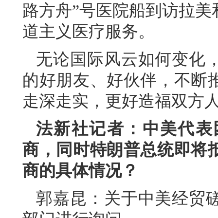
路方舟”号医院船到访拉美
道主义医疗服务。
无论国际风云如何变化
的好朋友、好伙伴，不断
走深走实，更好造福双方
法新社记者：中美代表
商，同时特朗普总统即将
商的具体情况？
郭嘉昆：关于中美经贸