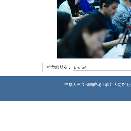
推荐给朋友：
中华人民共和国驻瑞士联邦大使馆 版权所有 