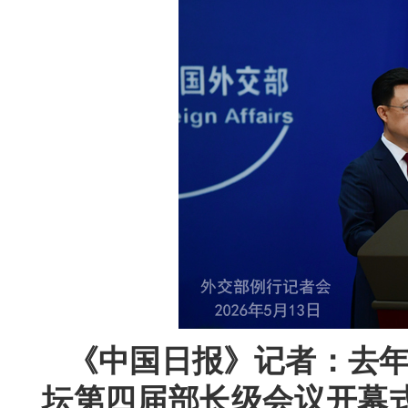
《中国日报》记者：去年
坛第四届部长级会议开幕