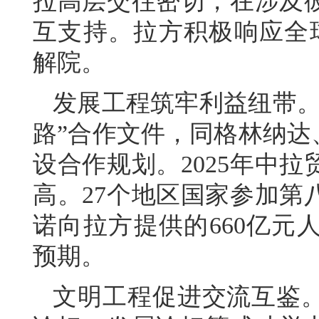
拉高层交往密切，在涉及
互支持。拉方积极响应全
解院。
发展工程筑牢利益纽带。
路”合作文件，同格林纳达
设合作规划。2025年中拉
高。27个地区国家参加第
诺向拉方提供的660亿元
预期。
文明工程促进交流互鉴