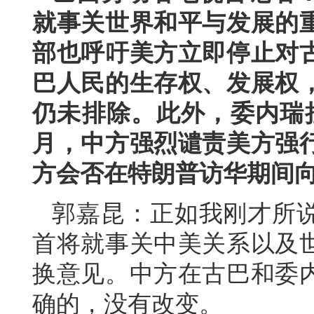
就事关世界和平与发展的
部也呼吁美方立即停止对
巴人民的生存权、发展权
仍未排除。此外，委内瑞
月，中方强烈谴责美方强
方会否在特朗普访华期间
郭嘉昆：正如我刚才所
首将就事关中美关系以及
换意见。中方在古巴和委
确的，没有改变。