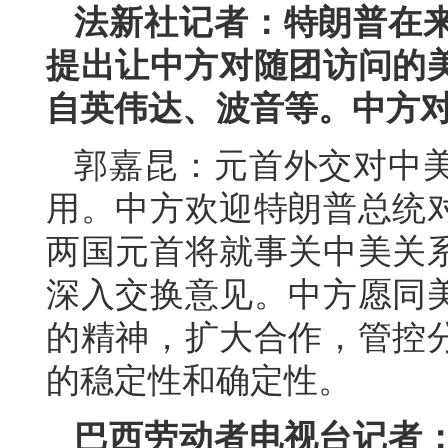
法新社记者：特朗普在
提出让中方对随团访问的美
自英伟达、波音等。中方
郭嘉昆：元首外交对中
用。中方欢迎特朗普总统
两国元首将就事关中美关
深入交换意见。中方愿同
的精神，扩大合作，管控
的稳定性和确定性。
巴西劳动者电视台记者