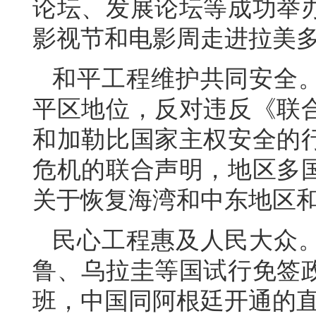
论坛、发展论坛等成功举
影视节和电影周走进拉美多
和平工程维护共同安全
平区地位，反对违反《联
和加勒比国家主权安全的
危机的联合声明，地区多
关于恢复海湾和中东地区
民心工程惠及人民大众
鲁、乌拉圭等国试行免签政
班，中国同阿根廷开通的直