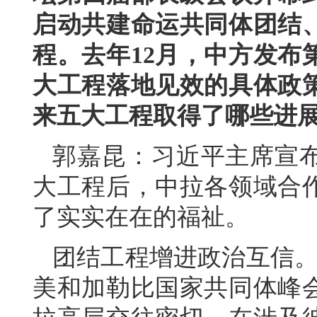
启动共建命运共同体团结
程。去年12月，中方发布
大工程落地见效的具体政
来五大工程取得了哪些进
郭嘉昆：习近平主席宣
大工程后，中拉各领域合
了实实在在的福祉。
团结工程增进政治互信。
美和加勒比国家共同体峰