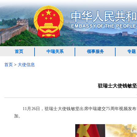
首页
中瑞关系
领事服务
专题
首页
>
大使信息
驻瑞士大使钱敏坚
11月26日，驻瑞士大使钱敏坚出席中瑞建交75周年视频发
加。