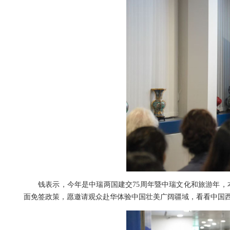
钱表示，今年是中瑞两国建交75周年暨中瑞文化和旅游年，
面免签政策，愿邀请观众赴华体验中国壮美广阔疆域，看看中国