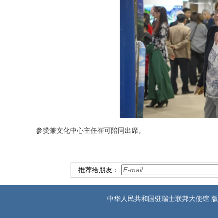
参赞兼文化中心主任崔可陪同出席。
推荐给朋友：
中华人民共和国驻瑞士联邦大使馆 版权所有 