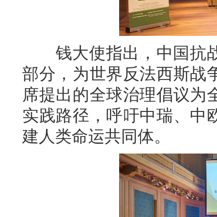
钱大使指出，中国抗战
部分，为世界反法西斯战
席提出的全球治理倡议为
实践路径，呼吁中瑞、中
建人类命运共同体。