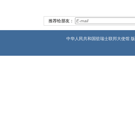
推荐给朋友：
中华人民共和国驻瑞士联邦大使馆 版权所有 