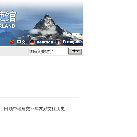
，回顾中瑞建交75年友好交往历史，