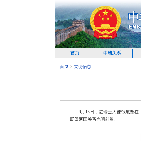
首页
中瑞关系
首页
>
大使信息
9月15日，驻瑞士大使钱敏坚在《
展望两国关系光明前景。