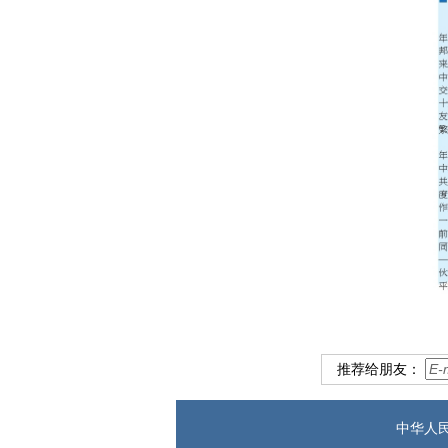
推荐给朋友：
中华人民