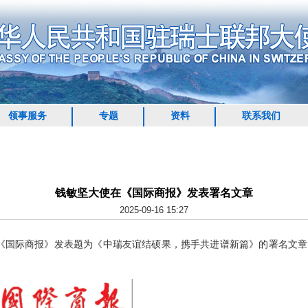
领事服务
专题
资料
联系我们
钱敏坚大使在《国际商报》发表署名文章
2025-09-16 15:27
国际商报》发表题为《中瑞友谊结硕果，携手共进谱新篇》的署名文章