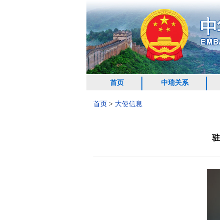
首页
中瑞关系
首页
>
大使信息
驻