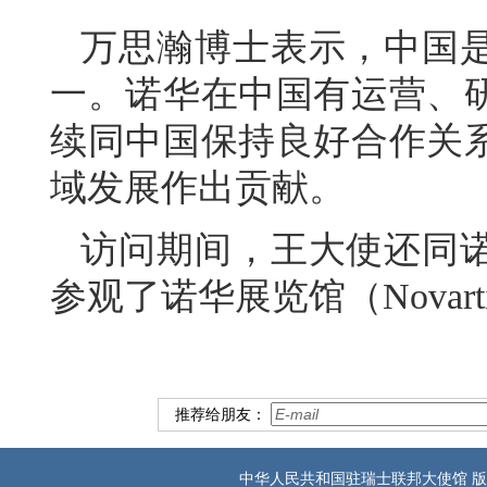
万思瀚博士表示，中国
一。诺华在中国有运营、
续同中国保持良好合作关
域发展作出贡献。
访问期间，王大使还同
参观了诺华展览馆（Novartis 
推荐给朋友：
中华人民共和国驻瑞士联邦大使馆 版权所有 