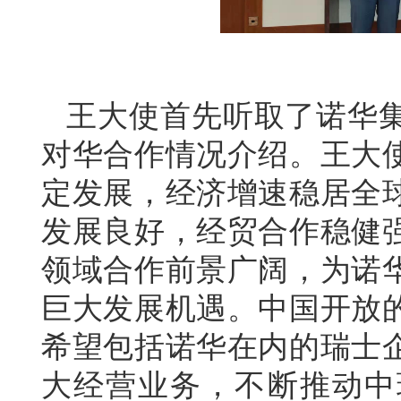
王大使首先听取了诺华
对华合作情况介绍。王大
定发展，经济增速稳居全
发展良好，经贸合作稳健
领域合作前景广阔，为诺
巨大发展机遇。中国开放
希望包括诺华在内的瑞士
大经营业务，不断推动中