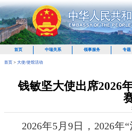
首页
中瑞关系
领事服务
专题
首页
>
大使/使馆活动
钱敏坚大使出席2026
2026年5月9日，202