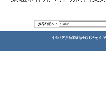
推荐给朋友：
中华人民共和国驻瑞士联邦大使馆 版权所有 