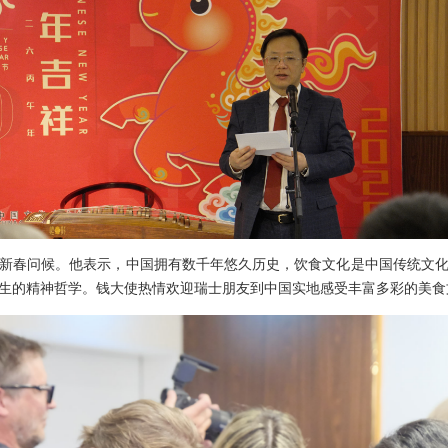
新春问候。他表示，中国拥有数千年悠久历史，饮食文化是中国传统文
生的精神哲学。钱大使热情欢迎瑞士朋友到中国实地感受丰富多彩的美食