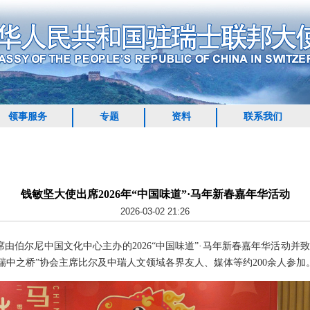
领事服务
专题
资料
联系我们
钱敏坚大使出席2026年“中国味道”·马年新春嘉年华活动
2026-03-02 21:26
席由伯尔尼中国文化中心主办的2026“中国味道”·马年新春嘉年华活动
瑞中之桥”协会主席比尔及中瑞人文领域各界友人、媒体等约200余人参加