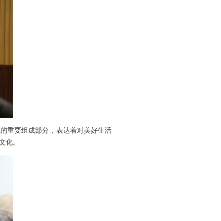
化的重要组成部分，表达着对美好生活
文化。